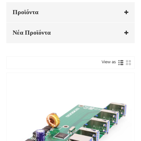
Προϊόντα
Νέα Προϊόντα
View as