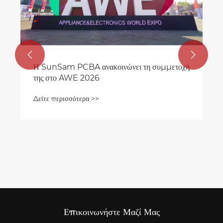


Η SunSam PCBA ανακοινώνει τη συμμετοχή
της στο AWE 2026
Δείτε περισσότερα >>
Επικοινωνήστε Μαζί Μας