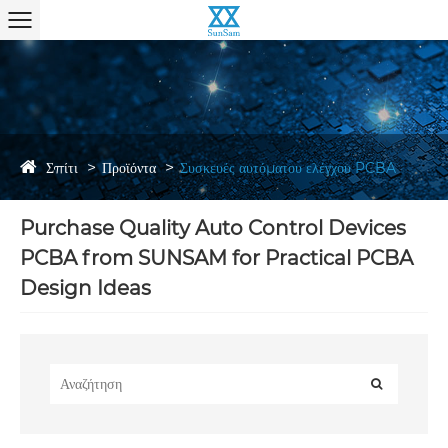
Σπίτι
Προϊόντα
Συσκευές αυτόματου ελέγχου PCBA
Purchase Quality Auto Control Devices
PCBA from SUNSAM for Practical PCBA
Design Ideas