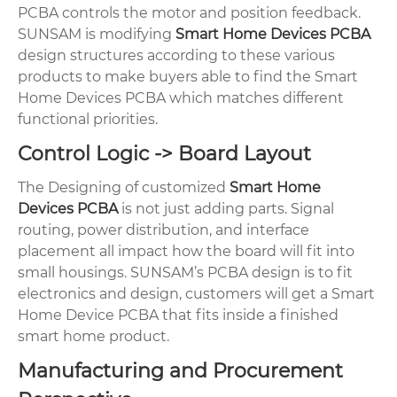
PCBA controls the motor and position feedback.
SUNSAM is modifying
Smart Home Devices PCBA
design structures according to these various
products to make buyers able to find the Smart
Home Devices PCBA which matches different
functional priorities.
Control Logic -> Board Layout
The Designing of customized
Smart Home
Devices PCBA
is not just adding parts. Signal
routing, power distribution, and interface
placement all impact how the board will fit into
small housings. SUNSAM’s PCBA design is to fit
electronics and design, customers will get a Smart
Home Device PCBA that fits inside a finished
smart home product.
Manufacturing and Procurement