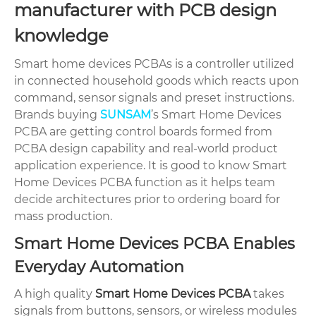
manufacturer with PCB design
knowledge
Smart home devices PCBAs is a controller utilized
in connected household goods which reacts upon
command, sensor signals and preset instructions.
Brands buying
SUNSAM
’s Smart Home Devices
PCBA are getting control boards formed from
PCBA design capability and real-world product
application experience. It is good to know Smart
Home Devices PCBA function as it helps team
decide architectures prior to ordering board for
mass production.
Smart Home Devices PCBA Enables
Everyday Automation
A high quality
Smart Home Devices PCBA
takes
signals from buttons, sensors, or wireless modules