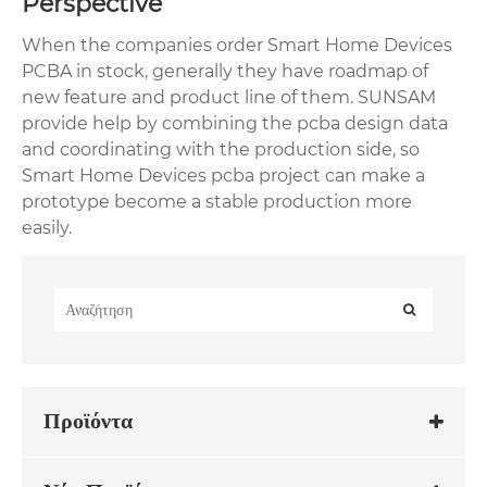
Perspective
When the companies order Smart Home Devices
PCBA in stock, generally they have roadmap of
new feature and product line of them. SUNSAM
provide help by combining the pcba design data
and coordinating with the production side, so
Smart Home Devices pcba project can make a
prototype become a stable production more
easily.
Προϊόντα