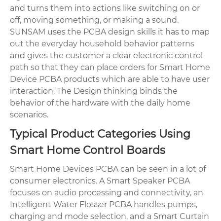
and turns them into actions like switching on or
off, moving something, or making a sound.
SUNSAM uses the PCBA design skills it has to map
out the everyday household behavior patterns
and gives the customer a clear electronic control
path so that they can place orders for Smart Home
Device PCBA products which are able to have user
interaction. The Design thinking binds the
behavior of the hardware with the daily home
scenarios.
Typical Product Categories Using
Smart Home Control Boards
Smart Home Devices PCBA can be seen in a lot of
consumer electronics. A Smart Speaker PCBA
focuses on audio processing and connectivity, an
Intelligent Water Flosser PCBA handles pumps,
charging and mode selection, and a Smart Curtain