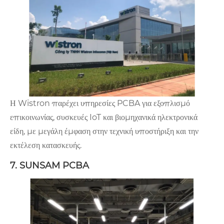
Η Wistron παρέχει υπηρεσίες PCBA για εξοπλισμό
επικοινωνίας, συσκευές IoT και βιομηχανικά ηλεκτρονικά
είδη, με μεγάλη έμφαση στην τεχνική υποστήριξη και την
εκτέλεση κατασκευής.
7. SUNSAM PCBA