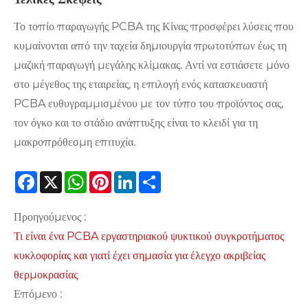
Το τοπίο παραγωγής PCBA της Κίνας προσφέρει λύσεις που
κυμαίνονται από την ταχεία δημιουργία πρωτοτύπων έως τη
μαζική παραγωγή μεγάλης κλίμακας. Αντί να εστιάσετε μόνο
στο μέγεθος της εταιρείας, η επιλογή ενός κατασκευαστή
PCBA ευθυγραμμισμένου με τον τύπο του προϊόντος σας,
τον όγκο και το στάδιο ανάπτυξης είναι το κλειδί για τη
μακροπρόθεσμη επιτυχία.
Facebook
X
WhatsApp
Pinterest
LinkedIn
Share
Προηγούμενος :
Τι είναι ένα PCBA εργαστηριακού ψυκτικού συγκροτήματος
κυκλοφορίας και γιατί έχει σημασία για έλεγχο ακριβείας
θερμοκρασίας
Επόμενο :