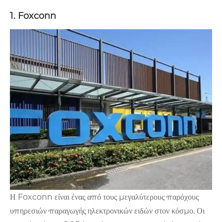
1. Foxconn
Η Foxconn είναι ένας από τους μεγαλύτερους παρόχους
υπηρεσιών παραγωγής ηλεκτρονικών ειδών στον κόσμο. Οι