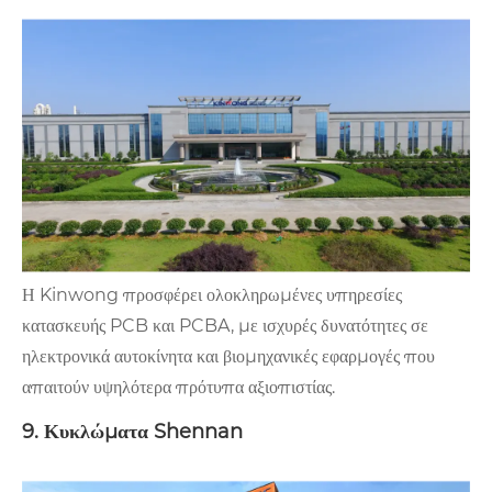
Η Kinwong προσφέρει ολοκληρωμένες υπηρεσίες
κατασκευής PCB και PCBA, με ισχυρές δυνατότητες σε
ηλεκτρονικά αυτοκίνητα και βιομηχανικές εφαρμογές που
απαιτούν υψηλότερα πρότυπα αξιοπιστίας.
9. Κυκλώματα Shennan