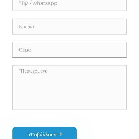
υποβάλλουν
