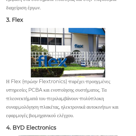
διαχείριση έργων.
3. Flex
Η Flex (πρώην Flextronics) παρέχει προηγμένες
υπηρεσίες PCBA και ενοποίησης συστήματος. Τα
πλεονεκτήματά του περιλαμβάνουν πολύπλοκη
συναρμολόγηση πλακέτας, ηλεκτρονικά αυτοκινήτων και
εφαρμογές βιομηχανικού ελέγχου.
4. BYD Electronics