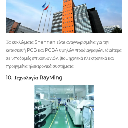
Τα κυκλώματα Shennan είναι αναγνωρισμένα για την
κατασκευή PCB και PCBA υψηλών προδιαγραφών, ιδιαίτερα
σε υποδομές επικοινωνιών, βιομηχανικά ηλεκτρονικά και
προηγμένα ηλεκτρονικά συστήματα.
10. Τεχνολογία RayMing