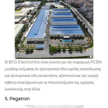
Η BYD Electronics είναι γνωστή για την παραγωγή PCBA
μεγάλης κλίμακας σε ηλεκτρονικά είδη ευρείας κατανάλωσης
και ηλεκτρονικά είδη αυτοκινήτου, αξιοποιώντας την ισχυρή
κάθετη ολοκλήρωση και τα πλεονεκτήματα της εγχώριας
κατασκευής στην Κίνα.
5. Pegatron