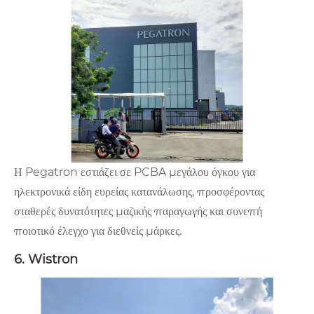
Η Pegatron εστιάζει σε PCBA μεγάλου όγκου για
ηλεκτρονικά είδη ευρείας κατανάλωσης, προσφέροντας
σταθερές δυνατότητες μαζικής παραγωγής και συνεπή
ποιοτικό έλεγχο για διεθνείς μάρκες.
6. Wistron