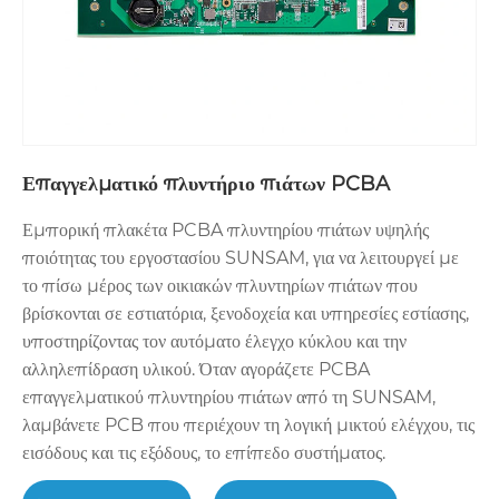
Επαγγελματικό πλυντήριο πιάτων PCBA
Εμπορική πλακέτα PCBA πλυντηρίου πιάτων υψηλής
ποιότητας του εργοστασίου SUNSAM, για να λειτουργεί με
το πίσω μέρος των οικιακών πλυντηρίων πιάτων που
βρίσκονται σε εστιατόρια, ξενοδοχεία και υπηρεσίες εστίασης,
υποστηρίζοντας τον αυτόματο έλεγχο κύκλου και την
αλληλεπίδραση υλικού. Όταν αγοράζετε PCBA
επαγγελματικού πλυντηρίου πιάτων από τη SUNSAM,
λαμβάνετε PCB που περιέχουν τη λογική μικτού ελέγχου, τις
εισόδους και τις εξόδους, το επίπεδο συστήματος.