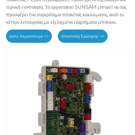
τεχνική ενοποίηση. Το εργοστάσιο SUNSAM μπορεί να σας
προσφέρει ένα συγκρότημα πλακέτας κυκλώματος, αυτό το
κέντρο λειτουργίας με εξελιγμένα εξαρτήματα μπάνιου.
Δείτε περισσότερα >>
Αποστολή Ερώτησης >>