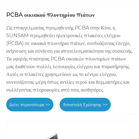
PCBA οικιακού πλυντηρίου πιάτων
Ως επαγγελματίας προμηθευτής PCBA στην Κίνα, η
SUNSAM προμηθεύει ηλεκτρονικές πλακέτες ελέγχου
(PCBA) σε οικιακά πλυντήρια πιάτων, συνδυάζοντας έλεγχο,
ανίχνευση και σύνδεση για αποτελεσματικότητα της συσκευής.
Τα υψηλής ποιότητας PCBA οικιακών πλυντηρίων πιάτων
μας διαθέτουν πολλές λειτουργίες ελέγχου και παρατήρησης.
Αυτές οι πλακέτες χρησιμεύουν ως το κέντρο ελέγχου,
συντονίζοντας μέρη όπως αντλίες νερού και θερμαντήρες και
συλλέγοντας πληροφορίες από τους αισθητήρες.
Δείτε περισσότερα >>
Αποστολή Ερώτησης >>