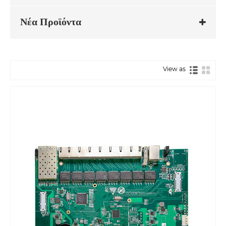
Νέα Προϊόντα
View as