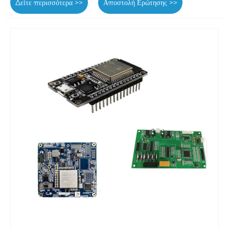
Δείτε περισσότερα >>
Αποστολή Ερώτησης >>