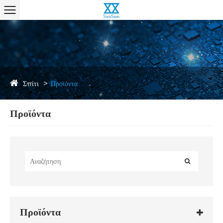
Σπίτι
Προϊόντα
Προϊόντα
Προϊόντα