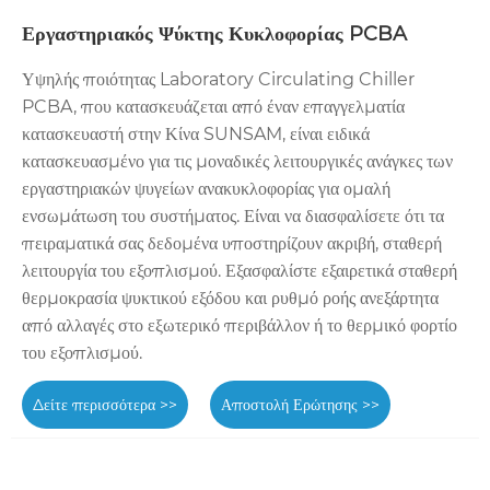
Εργαστηριακός Ψύκτης Κυκλοφορίας PCBA
Υψηλής ποιότητας Laboratory Circulating Chiller
PCBA, που κατασκευάζεται από έναν επαγγελματία
κατασκευαστή στην Κίνα SUNSAM, είναι ειδικά
κατασκευασμένο για τις μοναδικές λειτουργικές ανάγκες των
εργαστηριακών ψυγείων ανακυκλοφορίας για ομαλή
ενσωμάτωση του συστήματος. Είναι να διασφαλίσετε ότι τα
πειραματικά σας δεδομένα υποστηρίζουν ακριβή, σταθερή
λειτουργία του εξοπλισμού. Εξασφαλίστε εξαιρετικά σταθερή
θερμοκρασία ψυκτικού εξόδου και ρυθμό ροής ανεξάρτητα
από αλλαγές στο εξωτερικό περιβάλλον ή το θερμικό φορτίο
του εξοπλισμού.
Δείτε περισσότερα >>
Αποστολή Ερώτησης >>